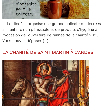
Le diocèse organise une grande collecte de denrées
alimentaire non périssable et de produits d’hygiène à
l’occasion de l’ouverture de l’année de la charité 2026.
Vous pouvez déposer […]
LA CHARITÉ DE SAINT MARTIN À CANDES