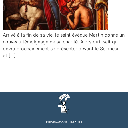
Arrivé à la fin de sa vie, le saint évêque Martin donne un
nouveau témoignage de sa charité. Alors qu’il sait qu’il
devra prochainement se présenter devant le Seigneur,
et […]
INFORMATIONS LÉGALES