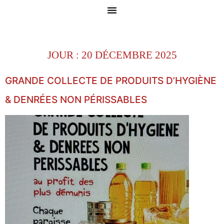
JOUR :
20 DÉCEMBRE 2025
GRANDE COLLECTE DE PRODUITS D’HYGIÈNE
& DENRÉES NON PÉRISSABLES