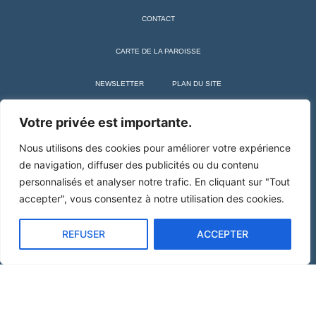
CONTACT
CARTE DE LA PAROISSE
NEWSLETTER
PLAN DU SITE
+ SAINT MARTIN DE TOURS
Votre privée est importante.
Nous utilisons des cookies pour améliorer votre expérience
de navigation, diffuser des publicités ou du contenu
personnalisés et analyser notre trafic. En cliquant sur "Tout
accepter", vous consentez à notre utilisation des cookies.
REFUSER
ACCEPTER