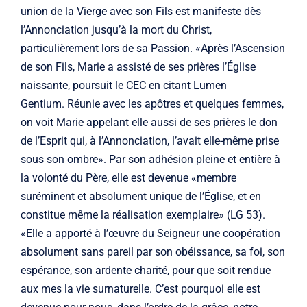
union de la Vierge avec son Fils est manifeste dès
l’Annonciation jusqu’à la mort du Christ,
particulièrement lors de sa Passion. «Après l’Ascension
de son Fils, Marie a assisté de ses prières l’Église
naissante, poursuit le CEC en citant Lumen
Gentium. Réunie avec les apôtres et quelques femmes,
on voit Marie appelant elle aussi de ses prières le don
de l’Esprit qui, à l’Annonciation, l’avait elle-même prise
sous son ombre». Par son adhésion pleine et entière à
la volonté du Père, elle est devenue «membre
suréminent et absolument unique de l’Église, et en
constitue même la réalisation exemplaire» (LG 53).
«Elle a apporté à l’œuvre du Seigneur une coopération
absolument sans pareil par son obéissance, sa foi, son
espérance, son ardente charité, pour que soit rendue
aux mes la vie surnaturelle. C’est pourquoi elle est