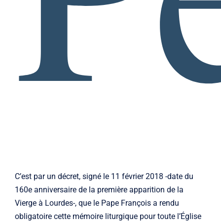
C’est par un décret, signé le 11 février 2018 -date du
160e anniversaire de la première apparition de la
Vierge à Lourdes-, que le Pape François a rendu
obligatoire cette mémoire liturgique pour toute l’Église