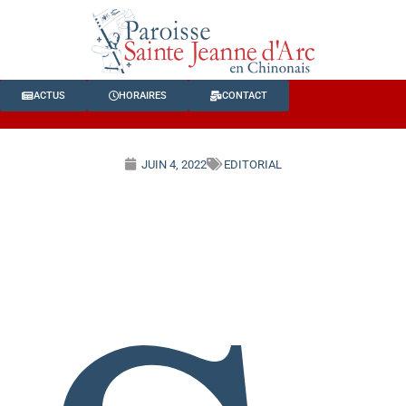
ACTUS
HORAIRES
CONTACT
JUIN 4, 2022
EDITORIAL