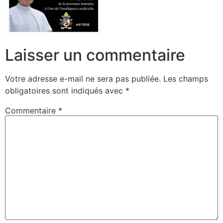
Laisser un commentaire
Votre adresse e-mail ne sera pas publiée.
Les champs
obligatoires sont indiqués avec
*
Commentaire
*