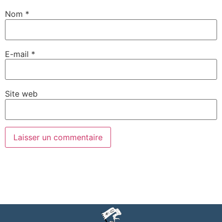
Nom
*
E-mail
*
Site web