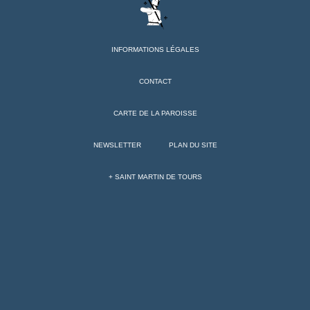
INFORMATIONS LÉGALES
CONTACT
CARTE DE LA PAROISSE
NEWSLETTER
PLAN DU SITE
+ SAINT MARTIN DE TOURS