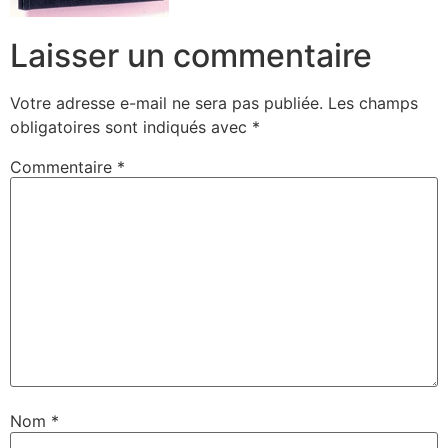
Laisser un commentaire
Votre adresse e-mail ne sera pas publiée.
Les champs
obligatoires sont indiqués avec
*
Commentaire
*
Nom
*