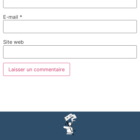
E-mail
*
Site web