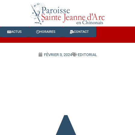
ACTUS
HORAIRES
CONTACT
FÉVRIER 3, 2024
EDITORIAL