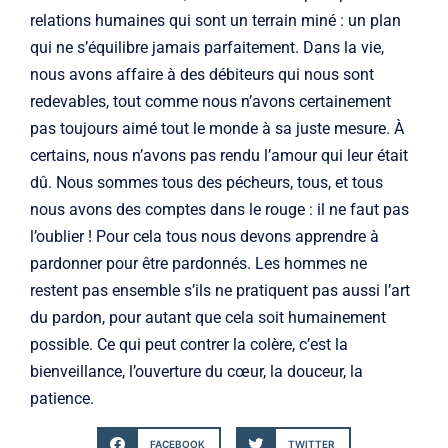
relations humaines qui sont un terrain miné : un plan
qui ne s’équilibre jamais parfaitement. Dans la vie,
nous avons affaire à des débiteurs qui nous sont
redevables, tout comme nous n’avons certainement
pas toujours aimé tout le monde à sa juste mesure. À
certains, nous n’avons pas rendu l’amour qui leur était
dû. Nous sommes tous des pécheurs, tous, et tous
nous avons des comptes dans le rouge : il ne faut pas
l’oublier ! Pour cela tous nous devons apprendre à
pardonner pour être pardonnés. Les hommes ne
restent pas ensemble s’ils ne pratiquent pas aussi l’art
du pardon, pour autant que cela soit humainement
possible. Ce qui peut contrer la colère, c’est la
bienveillance, l’ouverture du cœur, la douceur, la
patience.
FACEBOOK
TWITTER