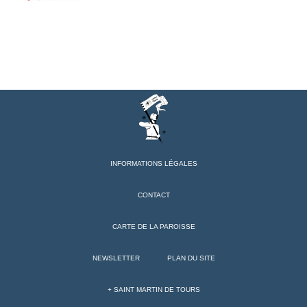
INFORMATIONS LÉGALES
CONTACT
CARTE DE LA PAROISSE
NEWSLETTER
PLAN DU SITE
+ SAINT MARTIN DE TOURS