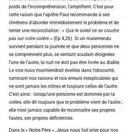
poids de l’incompréhension, l’amplifient. C’est pour
cette raison que l’apôtre Paul recommande à ses
chrétiens d’aborder immédiatement le problème et de
tenter une réconciliation : «
Que le soleil ne se couche
pas sur votre colère
» (Ep 4,26). Si un malentendu
survient pendant la journée et que deux personnes ne
se comprennent plus, se sentant soudain éloignées
l’une de l’autre, la nuit ne doit pas être livrée au diable.
Le vice nous maintiendrait éveillés dans l’obscurité,
ruminant nos raisons et nos erreurs inexplicables qui
ne sont jamais les nôtres et toujours celles de l’autre.
C’est ainsi : lorsqu’une personne est dominée par la
colère, elle dit toujours que le problème vient de l’autre ;
elle n’est jamais capable de reconnaître ses propres
fautes, ses propres déficiences.
Dans le « Notre Père », Jésus nous fait prier pour nos