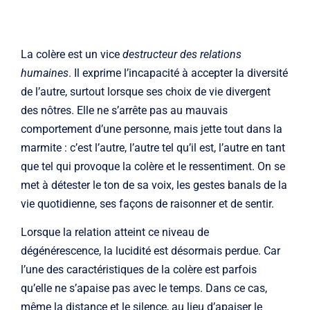
La colère est un vice
destructeur des relations
humaines
. Il exprime l’incapacité à accepter la diversité
de l’autre, surtout lorsque ses choix de vie divergent
des nôtres. Elle ne s’arrête pas au mauvais
comportement d’une personne, mais jette tout dans la
marmite : c’est l’autre, l’autre tel qu’il est, l’autre en tant
que tel qui provoque la colère et le ressentiment. On se
met à détester le ton de sa voix, les gestes banals de la
vie quotidienne, ses façons de raisonner et de sentir.
Lorsque la relation atteint ce niveau de
dégénérescence, la lucidité est désormais perdue. Car
l’une des caractéristiques de la colère est parfois
qu’elle ne s’apaise pas avec le temps. Dans ce cas,
même la distance et le silence, au lieu d’apaiser le