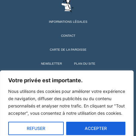
INFORMATIONS LÉGALES
CONTACT
CARTE DE LA PAROISSE
NEWSLETTER
PLAN DU SITE
+ SAINT MARTIN DE TOURS
Votre privée est importante.
Nous utilisons des cookies pour améliorer votre expérience
de navigation, diffuser des publicités ou du contenu
personnalisés et analyser notre trafic. En cliquant sur "Tout
accepter", vous consentez à notre utilisation des cookies.
REFUSER
ACCEPTER