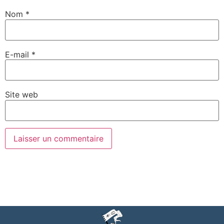
Nom
*
E-mail
*
Site web