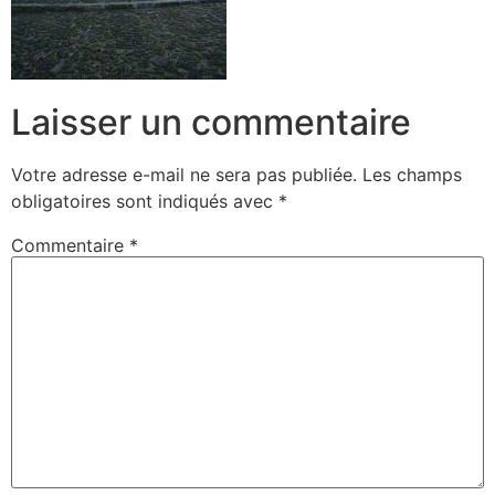
Laisser un commentaire
Votre adresse e-mail ne sera pas publiée.
Les champs
obligatoires sont indiqués avec
*
Commentaire
*