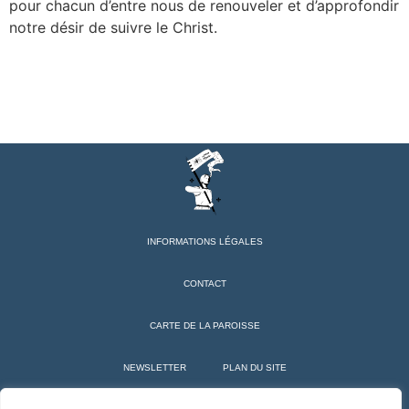
pour chacun d’entre nous de renouveler et d’approfondir
notre désir de suivre le Christ.
INFORMATIONS LÉGALES
CONTACT
CARTE DE LA PAROISSE
NEWSLETTER
PLAN DU SITE