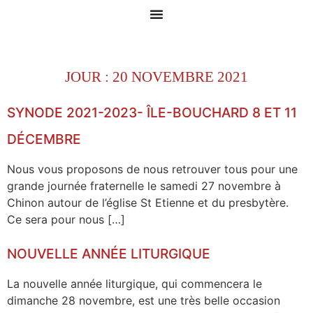
JOUR :
20 NOVEMBRE 2021
SYNODE 2021-2023- ÎLE-BOUCHARD 8 ET 11
DÉCEMBRE
Nous vous proposons de nous retrouver tous pour une
grande journée fraternelle le samedi 27 novembre à
Chinon autour de l’église St Etienne et du presbytère.
Ce sera pour nous […]
NOUVELLE ANNÉE LITURGIQUE
La nouvelle année liturgique, qui commencera le
dimanche 28 novembre, est une très belle occasion